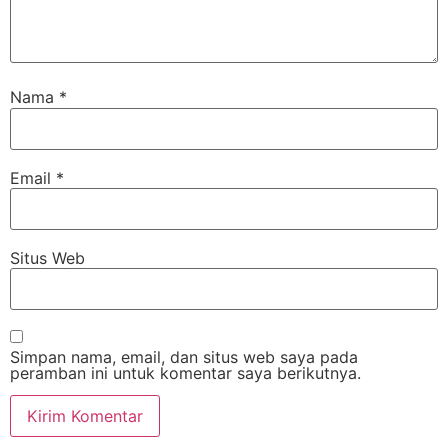
Nama
*
Email
*
Situs Web
Simpan nama, email, dan situs web saya pada
peramban ini untuk komentar saya berikutnya.