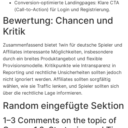
Conversion-optimierte Landingpages: Klare CTA
(Call-to-Action) für Login und Registrierung.
Bewertung: Chancen und
Kritik
Zusammenfassend bietet 1win für deutsche Spieler und
Affiliates interessante Möglichkeiten, insbesondere
durch ein breites Produktangebot und flexible
Provisionsmodelle. Kritikpunkte wie Intransparenz in
Reporting und rechtliche Unsicherheiten sollten jedoch
nicht ignoriert werden. Affiliates sollten sorgfältig
wählen, wie sie Traffic lenken, und Spieler sollten sich
über die rechtliche Lage informieren.
Random eingefügte Sektion
1–3 Comments on the topic of