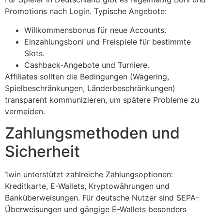
Promotions nach Login. Typische Angebote:
Willkommensbonus für neue Accounts.
Einzahlungsboni und Freispiele für bestimmte
Slots.
Cashback-Angebote und Turniere.
Affiliates sollten die Bedingungen (Wagering,
Spielbeschränkungen, Länderbeschränkungen)
transparent kommunizieren, um spätere Probleme zu
vermeiden.
Zahlungsmethoden und
Sicherheit
1win unterstützt zahlreiche Zahlungsoptionen:
Kreditkarte, E-Wallets, Kryptowährungen und
Banküberweisungen. Für deutsche Nutzer sind SEPA-
Überweisungen und gängige E-Wallets besonders