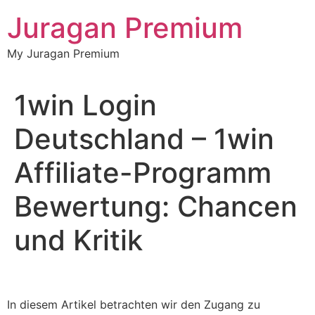
Juragan Premium
My Juragan Premium
1win Login
Deutschland – 1win
Affiliate-Programm
Bewertung: Chancen
und Kritik
In diesem Artikel betrachten wir den Zugang zu