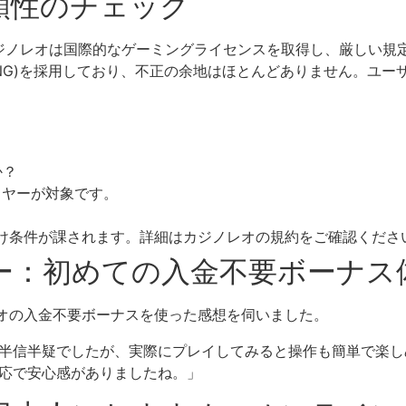
頼性のチェック
ジノレオは国際的なゲーミングライセンスを取得し、厳しい規
 RNG)を採用しており、不正の余地はほとんどありません。ユ
か？
イヤーが対象です。
の賭け条件が課されます。詳細はカジノレオの規約をご確認くださ
ー：初めての入金不要ボーナス
レオの入金不要ボーナスを使った感想を伺いました。
半信半疑でしたが、実際にプレイしてみると操作も簡単で楽し
応で安心感がありましたね。」