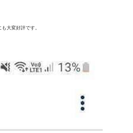
にも大変好評です。