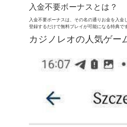
入金不要ボーナスとは？
入金不要ボーナスは、その名の通りお金を入金
登録するだけで無料プレイが可能になる特典で
カジノレオの人気ゲー