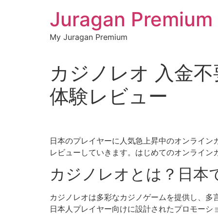
Juragan Premium
My Juragan Premium
カジノレオ 入金
体験レビュー
日本のプレイヤーに人気急上昇中のオンライン
レビューしていきます。はじめてのオンライン
カジノレオとは？日本
カジノレオは多彩なカジノゲームを提供し、多
日本人プレイヤー向けに設計されたプロモーシ