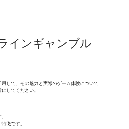
ンラインギャンブル
活用して、その魅力と実際のゲーム体験について
考にしてください。
す。
が特徴です。