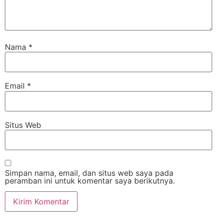
Nama
*
Email
*
Situs Web
Simpan nama, email, dan situs web saya pada
peramban ini untuk komentar saya berikutnya.