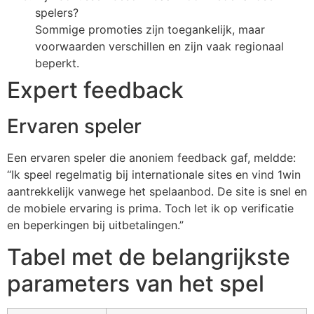
spelers?
Sommige promoties zijn toegankelijk, maar
voorwaarden verschillen en zijn vaak regionaal
beperkt.
Expert feedback
Ervaren speler
Een ervaren speler die anoniem feedback gaf, meldde:
“Ik speel regelmatig bij internationale sites en vind 1win
aantrekkelijk vanwege het spelaanbod. De site is snel en
de mobiele ervaring is prima. Toch let ik op verificatie
en beperkingen bij uitbetalingen.”
Tabel met de belangrijkste
parameters van het spel