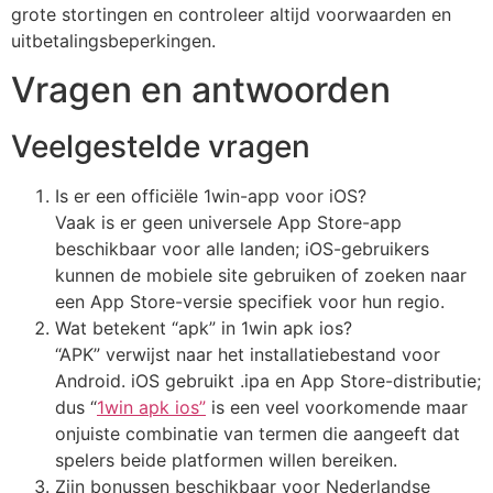
grote stortingen en controleer altijd voorwaarden en
uitbetalingsbeperkingen.
Vragen en antwoorden
Veelgestelde vragen
Is er een officiële 1win-app voor iOS?
Vaak is er geen universele App Store-app
beschikbaar voor alle landen; iOS-gebruikers
kunnen de mobiele site gebruiken of zoeken naar
een App Store-versie specifiek voor hun regio.
Wat betekent “apk” in 1win apk ios?
“APK” verwijst naar het installatiebestand voor
Android. iOS gebruikt .ipa en App Store-distributie;
dus “
1win apk ios”
is een veel voorkomende maar
onjuiste combinatie van termen die aangeeft dat
spelers beide platformen willen bereiken.
Zijn bonussen beschikbaar voor Nederlandse