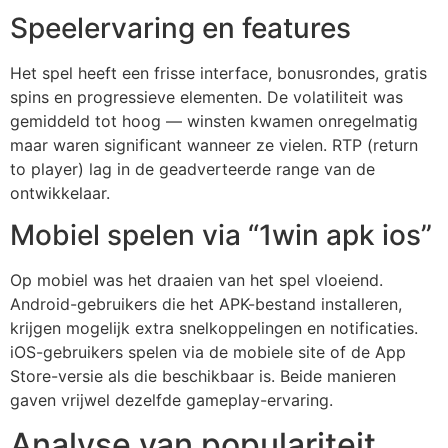
Speelervaring en features
Het spel heeft een frisse interface, bonusrondes, gratis
spins en progressieve elementen. De volatiliteit was
gemiddeld tot hoog — winsten kwamen onregelmatig
maar waren significant wanneer ze vielen. RTP (return
to player) lag in de geadverteerde range van de
ontwikkelaar.
Mobiel spelen via “1win apk ios”
Op mobiel was het draaien van het spel vloeiend.
Android-gebruikers die het APK-bestand installeren,
krijgen mogelijk extra snelkoppelingen en notificaties.
iOS-gebruikers spelen via de mobiele site of de App
Store-versie als die beschikbaar is. Beide manieren
gaven vrijwel dezelfde gameplay-ervaring.
Analyse van populariteit