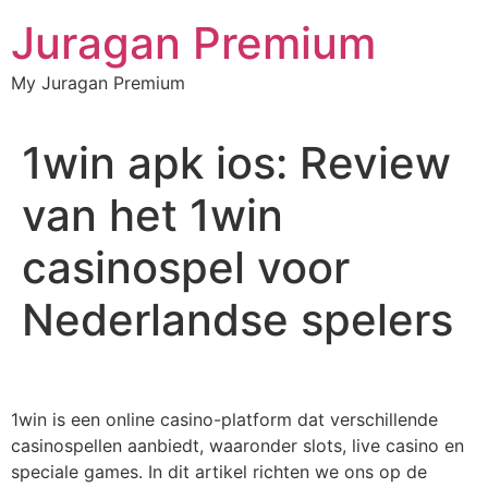
Juragan Premium
My Juragan Premium
1win apk ios: Review
van het 1win
casinospel voor
Nederlandse spelers
1win is een online casino-platform dat verschillende
casinospellen aanbiedt, waaronder slots, live casino en
speciale games. In dit artikel richten we ons op de