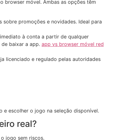
 no browser móvel. Ambas as opções têm
es sobre promoções e novidades. Ideal para
imediato à conta a partir de qualquer
 de baixar a app.
app vs browser móvel red
a licenciado e regulado pelas autoridades
 e escolher o jogo na seleção disponível.
iro real?
o jogo sem riscos.