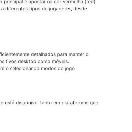
principal é apostar na cor vermelha (red)
 a diferentes tipos de jogadores‚ desde
uficientemente detalhados para manter o
positivos desktop como móveis.
 som e selecionando modos de jogo
o está disponível tanto em plataformas que