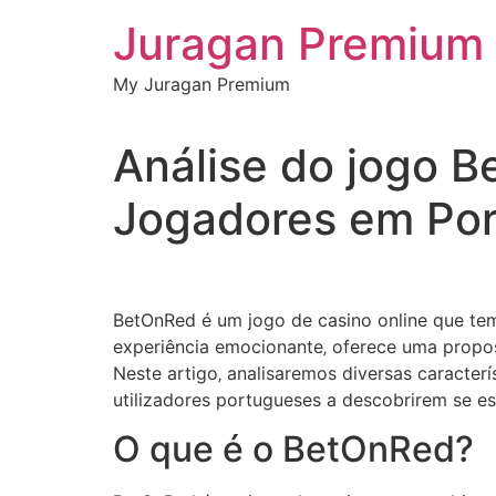
Juragan Premium
My Juragan Premium
Análise do jogo B
Jogadores em Por
BetOnRed é um jogo de casino online que tem
experiência emocionante‚ oferece uma propos
Neste artigo‚ analisaremos diversas caracter
utilizadores portugueses a descobrirem se est
O que é o BetOnRed?