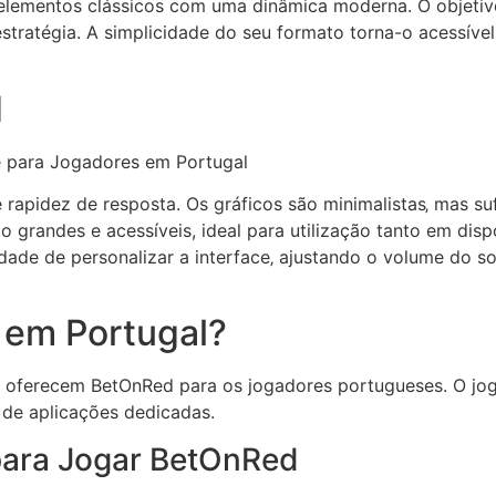
ementos clássicos com uma dinâmica moderna. O objetivo 
stratégia. A simplicidade do seu formato torna-o acessível
d
e rapidez de resposta. Os gráficos são minimalistas‚ mas s
 grandes e acessíveis, ideal para utilização tanto em dis
lidade de personalizar a interface‚ ajustando o volume do
em Portugal?
os oferecem BetOnRed para os jogadores portugueses. O jog
 de aplicações dedicadas.
ara Jogar BetOnRed