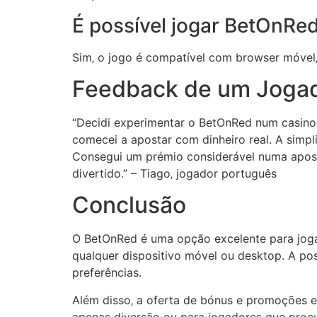
É possível jogar BetOnRe
Sim‚ o jogo é compatível com browser móvel‚
Feedback de um Joga
“Decidi experimentar o BetOnRed num casino
comecei a apostar com dinheiro real. A simpl
Consegui um prémio considerável numa apost
divertido.” – Tiago‚ jogador português
Conclusão
O BetOnRed é uma opção excelente para joga
qualquer dispositivo móvel ou desktop. A pos
preferências.
Além disso‚ a oferta de bónus e promoções e
apenas diversão ou para jogadores que pro