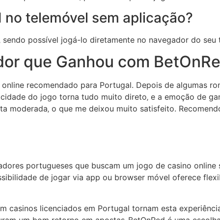
d no telemóvel sem aplicação?
 sendo possível jogá-lo diretamente no navegador do seu 
dor que Ganhou com BetOnR
 online recomendado para Portugal. Depois de algumas ro
icidade do jogo torna tudo muito direto‚ e a emoção de ganh
a moderada‚ o que me deixou muito satisfeito. Recomendo
dores portugueses que buscam um jogo de casino online s
sibilidade de jogar via app ou browser móvel oferece flexi
m casinos licenciados em Portugal tornam esta experiência
curam um bom retorno em apostas‚ BetOnRed é uma escolh