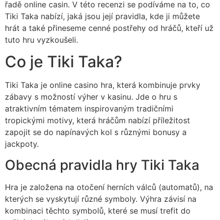
řadě online casin. V této recenzi se podíváme na to, co
Tiki Taka nabízí, jaká jsou její pravidla, kde ji můžete
hrát a také přineseme cenné postřehy od hráčů, kteří už
tuto hru vyzkoušeli.
Co je Tiki Taka?
Tiki Taka je online casino hra, která kombinuje prvky
zábavy s možností výher v kasinu. Jde o hru s
atraktivním tématem inspirovaným tradičními
tropickými motivy, která hráčům nabízí příležitost
zapojit se do napínavých kol s různými bonusy a
jackpoty.
Obecná pravidla hry Tiki Taka
Hra je založena na otočení herních válců (automatů), na
kterých se vyskytují různé symboly. Výhra závisí na
kombinaci těchto symbolů, které se musí trefit do