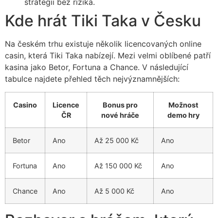
strategii bez rizika.
Kde hrát Tiki Taka v Česku
Na českém trhu existuje několik licencovaných online
casin, která Tiki Taka nabízejí. Mezi velmi oblíbené patří
kasina jako Betor, Fortuna a Chance. V následující
tabulce najdete přehled těch nejvýznamnějších:
Casino
Licence
Bonus pro
Možnost
ČR
nové hráče
demo hry
Betor
Ano
Až 25 000 Kč
Ano
Fortuna
Ano
Až 150 000 Kč
Ano
Chance
Ano
Až 5 000 Kč
Ano