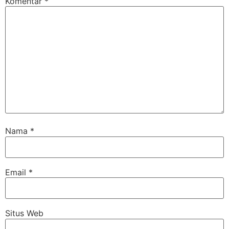
Komentar
*
Nama
*
Email
*
Situs Web