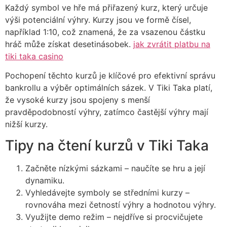
Každý symbol ve hře má přiřazený kurz, který určuje
výši potenciální výhry. Kurzy jsou ve formě čísel,
například 1:10, což znamená, že za vsazenou částku
hráč může získat desetinásobek.
jak zvrátit platbu na
tiki taka casino
Pochopení těchto kurzů je klíčové pro efektivní správu
bankrollu a výběr optimálních sázek. V Tiki Taka platí,
že vysoké kurzy jsou spojeny s menší
pravděpodobností výhry, zatímco častější výhry mají
nižší kurzy.
Tipy na čtení kurzů v Tiki Taka
Začněte nízkými sázkami – naučíte se hru a její
dynamiku.
Vyhledávejte symboly se středními kurzy –
rovnováha mezi četností výhry a hodnotou výhry.
Využijte demo režim – nejdříve si procvičujete