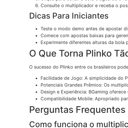
Consulte o multiplicador e receba o pos
Dicas Para Iniciantes
Teste o modo demo antes de apostar din
Comece com apostas baixas para gerenc
Experimente diferentes alturas da bola p
O Que Torna Plinko Tão
O sucesso do Plinko entre os brasileiros pode 
Facilidade de Jogo: A simplicidade do P
Potenciais Grandes Prêmios: Os multip
Design e Experiência: BGaming oferece 
Compatibilidade Mobile: Apropriado para
Perguntas Frequentes
Como funciona o multipli