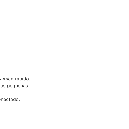
versão rápida.
tas pequenas.
onectado.