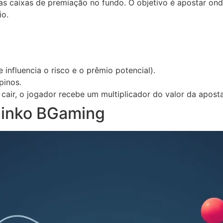
as caixas de premiação no fundo. O objetivo é apostar ond
io.
 influencia o risco e o prêmio potencial).
pinos.
 cair, o jogador recebe um multiplicador do valor da apos
Plinko BGaming