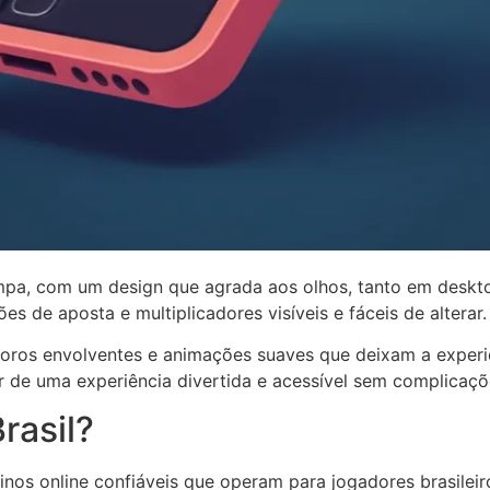
 limpa, com um design que agrada aos olhos, tanto em desk
es de aposta e multiplicadores visíveis e fáceis de alterar.
noros envolventes e animações suaves que deixam a experiê
ar de uma experiência divertida e acessível sem complicaçõ
rasil?
nos online confiáveis que operam para jogadores brasilei