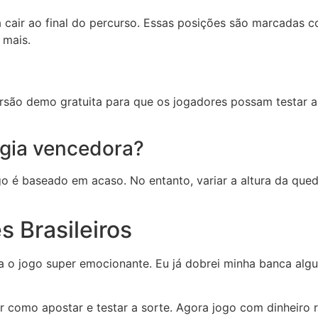
 cair ao final do percurso. Essas posições são marcadas c
 mais.
rsão demo gratuita para que os jogadores possam testar 
égia vencedora?
go é baseado em acaso. No entanto, variar a altura da qued
 Brasileiros
ixa o jogo super emocionante. Eu já dobrei minha banca algu
r como apostar e testar a sorte. Agora jogo com dinheiro 