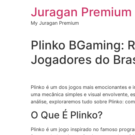
Juragan Premium
My Juragan Premium
Plinko BGaming: 
Jogadores do Bras
Plinko é um dos jogos mais emocionantes e i
uma mecânica simples e visual envolvente, est
análise, exploraremos tudo sobre Plinko: como
O Que É Plinko?
Plinko é um jogo inspirado no famoso progra