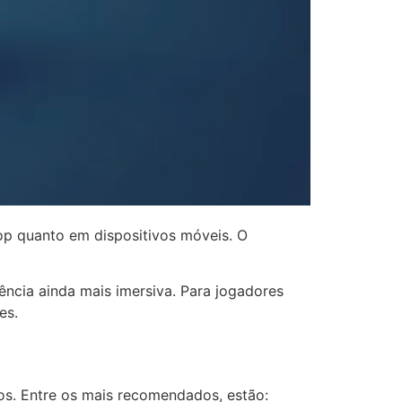
top quanto em dispositivos móveis. O
ncia ainda mais imersiva. Para jogadores
es.
ros. Entre os mais recomendados, estão: