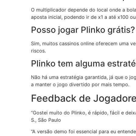
O multiplicador depende do local onde a bola
aposta inicial, podendo ir de x1 a até x100 ou
Posso jogar Plinko grátis?
Sim, muitos cassinos online oferecem uma ve
riscos.
Plinko tem alguma estrat
Não há uma estratégia garantida, já que o jo
a manter o jogo divertido por mais tempo.
Feedback de Jogadores
“Gostei muito do Plinko, é rápido, fácil e de
S., São Paulo
“A versão demo foi essencial para eu entende