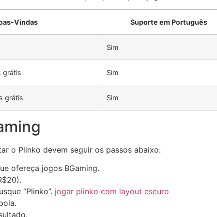
oas-Vindas
Suporte em Português
Sim
 grátis
Sim
 grátis
Sim
aming
ar o Plinko devem seguir os passos abaixo:
que ofereça jogos BGaming.
R$20).
usque “Plinko”.
jogar plinko com layout escuro
bola.
sultado.