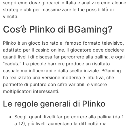
scopriremo dove giocarci in Italia e analizzeremo alcune
strategie utili per massimizzare le tue possibilità di
vincita.
Cos’è Plinko di BGaming?
Plinko è un gioco ispirato al famoso formato televisivo,
adattato per il casinò online. Il giocatore deve decidere
quanti livelli di discesa far percorrere alla pallina, e ogni
“caduta” tra piccole barriere produce un risultato
casuale ma influenzabile dalla scelta iniziale. BGaming
ha realizzato una versione moderna e intuitiva, che
permette di puntare con cifre variabili e vincere
moltiplicatori interessanti.
Le regole generali di Plinko
Scegli quanti livelli far percorrere alla pallina (da 1
a 12), più livelli aumentano la difficoltà ma