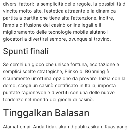
diversi fattori: la semplicità delle regole, la possibilità di
vincite molto alte, l’estetica attraente e la dinamica
partita a partita che tiene alta l’attenzione. Inoltre,
l’ampia diffusione dei casinò online legali e il
miglioramento delle tecnologie mobile aiutano i
giocatori a divertirsi sempre, ovunque si trovino.
Spunti finali
Se cerchi un gioco che unisce fortuna, eccitazione e
semplici scelte strategiche, Plinko di BGaming è
sicuramente un’ottima opzione da provare. Inizia con la
demo, scegli un casinò certificato in Italia, imposta
puntate ragionevoli e divertiti con una delle nuove
tendenze nel mondo dei giochi di casinò.
Tinggalkan Balasan
Alamat email Anda tidak akan dipublikasikan.
Ruas yang