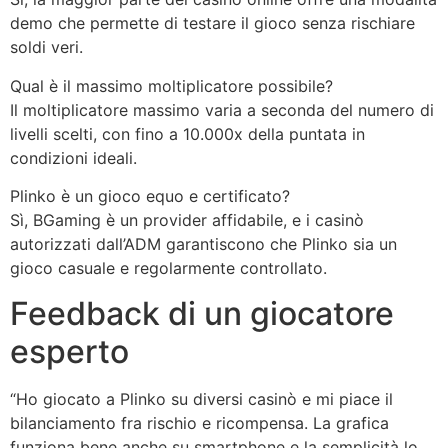
demo che permette di testare il gioco senza rischiare
soldi veri.
Qual è il massimo moltiplicatore possibile?
Il moltiplicatore massimo varia a seconda del numero di
livelli scelti, con fino a 10.000x della puntata in
condizioni ideali.
Plinko è un gioco equo e certificato?
Sì, BGaming è un provider affidabile, e i casinò
autorizzati dall’ADM garantiscono che Plinko sia un
gioco casuale e regolarmente controllato.
Feedback di un giocatore
esperto
“Ho giocato a Plinko su diversi casinò e mi piace il
bilanciamento fra rischio e ricompensa. La grafica
funziona bene anche su smartphone e la semplicità lo