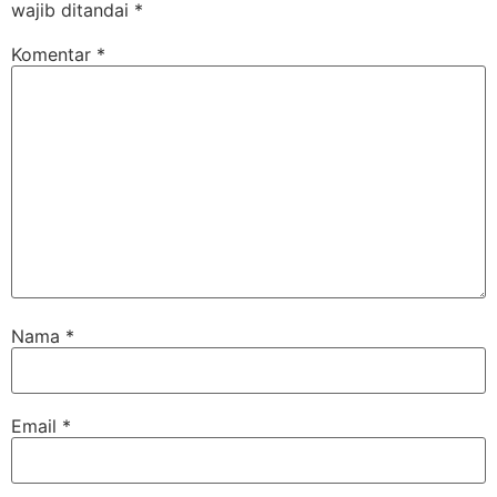
wajib ditandai
*
Komentar
*
Nama
*
Email
*