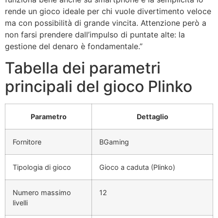
rende un gioco ideale per chi vuole divertimento veloce
ma con possibilità di grande vincita. Attenzione però a
non farsi prendere dall’impulso di puntate alte: la
gestione del denaro è fondamentale.”
Tabella dei parametri
principali del gioco Plinko
Parametro
Dettaglio
Fornitore
BGaming
Tipologia di gioco
Gioco a caduta (Plinko)
Numero massimo
12
livelli