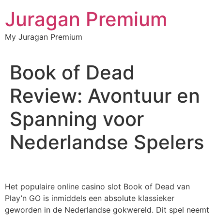
Juragan Premium
My Juragan Premium
Book of Dead
Review: Avontuur en
Spanning voor
Nederlandse Spelers
Het populaire online casino slot Book of Dead van
Play’n GO is inmiddels een absolute klassieker
geworden in de Nederlandse gokwereld. Dit spel neemt