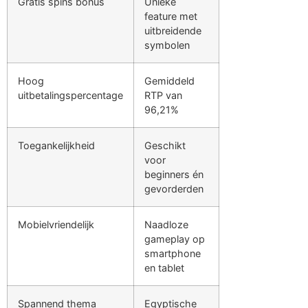
Gratis spins bonus
Unieke
feature met
uitbreidende
symbolen
Hoog
Gemiddeld
uitbetalingspercentage
RTP van
96,21%
Toegankelijkheid
Geschikt
voor
beginners én
gevorderden
Mobielvriendelijk
Naadloze
gameplay op
smartphone
en tablet
Spannend thema
Egyptische