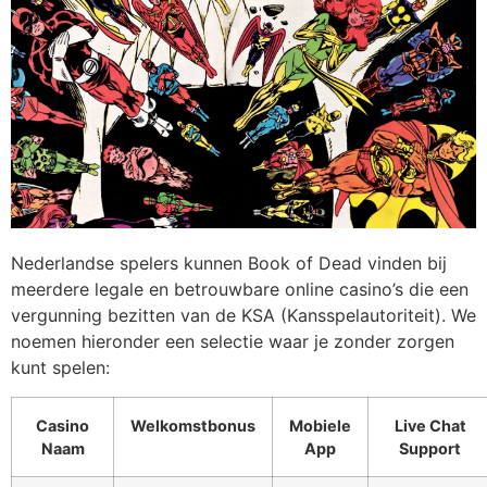
Nederlandse spelers kunnen Book of Dead vinden bij
meerdere legale en betrouwbare online casino’s die een
vergunning bezitten van de KSA (Kansspelautoriteit). We
noemen hieronder een selectie waar je zonder zorgen
kunt spelen:
Casino
Welkomstbonus
Mobiele
Live Chat
Naam
App
Support