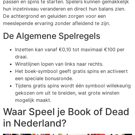
passen en spins te starten. Spelers kunnen gemakkelijk
hun inzetniveau veranderen en direct hun balans zien.
De achtergrond en geluiden zorgen voor een
meeslepende ervaring zonder afleidend te zijn.
De Algemene Spelregels
Inzetten kan vanaf €0,10 tot maximaal €100 per
draai.
Winstlijnen lopen van links naar rechts.
Het boek-symbool geeft gratis spins en activeert
een speciale bonusronde.
Tijdens gratis spins wordt één symbool willekeurig
gekozen om uit te breiden, wat grote winsten
mogelijk maakt.
Waar Speel je Book of Dead
in Nederland?