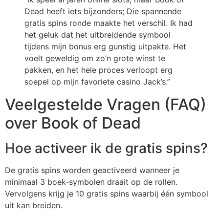
Dead heeft iets bijzonders; Die spannende
gratis spins ronde maakte het verschil. Ik had
het geluk dat het uitbreidende symbool
tijdens mijn bonus erg gunstig uitpakte. Het
voelt geweldig om zo’n grote winst te
pakken, en het hele proces verloopt erg
soepel op mijn favoriete casino Jack’s.”
Veelgestelde Vragen (FAQ)
over Book of Dead
Hoe activeer ik de gratis spins?
De gratis spins worden geactiveerd wanneer je
minimaal 3 boek-symbolen draait op de rollen.
Vervolgens krijg je 10 gratis spins waarbij één symbool
uit kan breiden.