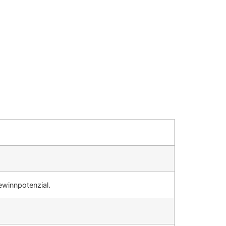
ewinnpotenzial.