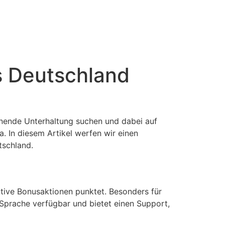
s Deutschland
annende Unterhaltung suchen und dabei auf
a. In diesem Artikel werfen wir einen
tschland.
tive Bonusaktionen punktet. Besonders für
r Sprache verfügbar und bietet einen Support,