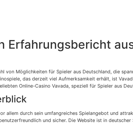
n Erfahrungsbericht au
zahl von Möglichkeiten für Spieler aus Deutschland, die sp
ospiele, das derzeit viel Aufmerksamkeit erhält, ist Vavad
liebten Online-Casino Vavada, speziell für Spieler aus Deu
rblick
or allem durch sein umfangreiches Spielangebot und attrak
 benutzerfreundlich und sicher. Die Website ist in deutsche