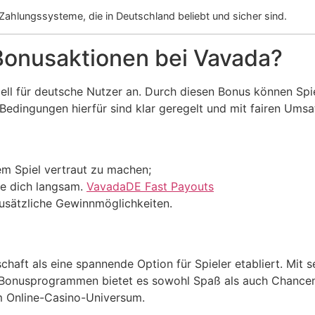
Zahlungssysteme, die in Deutschland beliebt und sicher sind.
 Bonusaktionen bei Vavada?
ll für deutsche Nutzer an. Durch diesen Bonus können Spie
 Bedingungen hierfür sind klar geregelt und mit fairen Um
 Spiel vertraut zu machen;
re dich langsam.
VavadaDE Fast Payouts
zusätzliche Gewinnmöglichkeiten.
haft als eine spannende Option für Spieler etabliert. Mit 
 Bonusprogrammen bietet es sowohl Spaß als auch Chancen 
m Online-Casino-Universum.