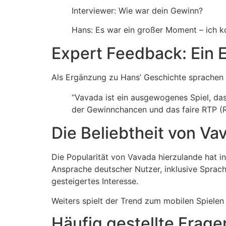
Interviewer: Wie war dein Gewinn?
Hans: Es war ein großer Moment – ich k
Expert Feedback: Ein E
Als Ergänzung zu Hans’ Geschichte sprachen 
“Vavada ist ein ausgewogenes Spiel, das
der Gewinnchancen und das faire RTP (Re
Die Beliebtheit von Va
Die Popularität von Vavada hierzulande hat 
Ansprache deutscher Nutzer, inklusive Sprac
gesteigertes Interesse.
Weiters spielt der Trend zum mobilen Spielen
Häufig gestellte Frag