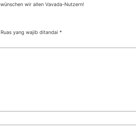
n wünschen wir allen Vavada-Nutzern!
Ruas yang wajib ditandai
*