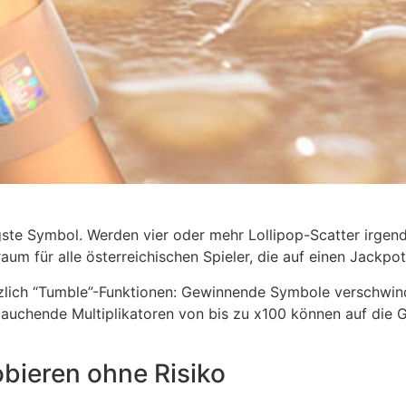
ste Symbol. Werden vier oder mehr Lollipop-Scatter irgend
aum für alle österreichischen Spieler, die auf einen Jackpot
ätzlich “Tumble”-Funktionen: Gewinnende Symbole verschwin
ftauchende Multiplikatoren von bis zu x100 können auf d
bieren ohne Risiko