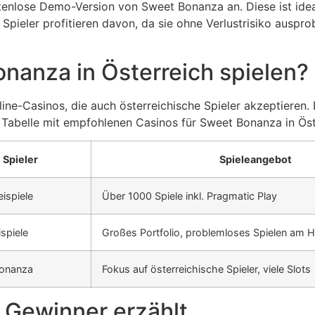
stenlose Demo-Version von Sweet Bonanza an. Diese ist ide
pieler profitieren davon, da sie ohne Verlustrisiko auspro
anza in Österreich spielen?
ne-Casinos, die auch österreichische Spieler akzeptieren. Da
e Tabelle mit empfohlenen Casinos für Sweet Bonanza in Öst
 Spieler
Spieleangebot
ispiele
Über 1000 Spiele inkl. Pragmatic Play
spiele
Großes Portfolio, problemloses Spielen am 
Bonanza
Fokus auf österreichische Spieler, viele Slots
 Gewinner erzählt