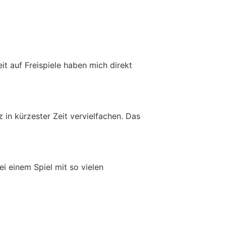
it auf Freispiele haben mich direkt
 in kürzester Zeit vervielfachen. Das
i einem Spiel mit so vielen