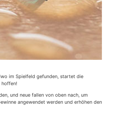
wo im Spielfeld gefunden, startet die
 hoffen!
den, und neue fallen von oben nach, um
ie Gewinne angewendet werden und erhöhen den