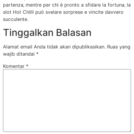
partenza‚ mentre per chi è pronto a sfidare la fortuna‚ la
slot Hot Chilli può svelare sorprese e vincite davvero
succulente.
Tinggalkan Balasan
Alamat email Anda tidak akan dipublikasikan.
Ruas yang
wajib ditandai
*
Komentar
*