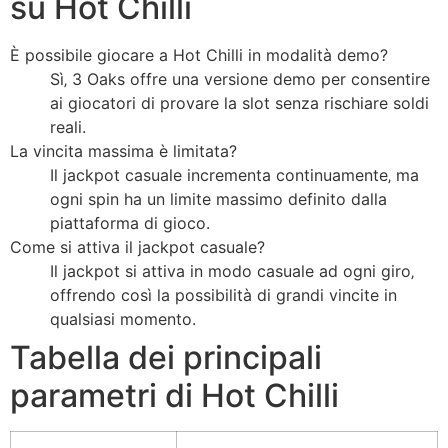
su Hot Chilli
È possibile giocare a Hot Chilli in modalità demo?
Sì‚ 3 Oaks offre una versione demo per consentire
ai giocatori di provare la slot senza rischiare soldi
reali.
La vincita massima è limitata?
Il jackpot casuale incrementa continuamente‚ ma
ogni spin ha un limite massimo definito dalla
piattaforma di gioco.
Come si attiva il jackpot casuale?
Il jackpot si attiva in modo casuale ad ogni giro‚
offrendo così la possibilità di grandi vincite in
qualsiasi momento.
Tabella dei principali
parametri di Hot Chilli