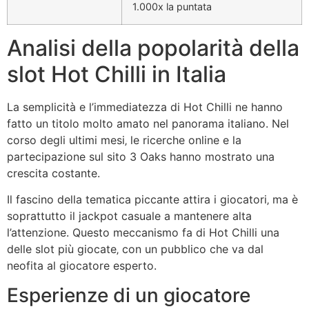
1.000x la puntata
Analisi della popolarità della
slot Hot Chilli in Italia
La semplicità e l’immediatezza di Hot Chilli ne hanno
fatto un titolo molto amato nel panorama italiano. Nel
corso degli ultimi mesi‚ le ricerche online e la
partecipazione sul sito 3 Oaks hanno mostrato una
crescita costante.
Il fascino della tematica piccante attira i giocatori‚ ma è
soprattutto il jackpot casuale a mantenere alta
l’attenzione. Questo meccanismo fa di Hot Chilli una
delle slot più giocate‚ con un pubblico che va dal
neofita al giocatore esperto.
Esperienze di un giocatore