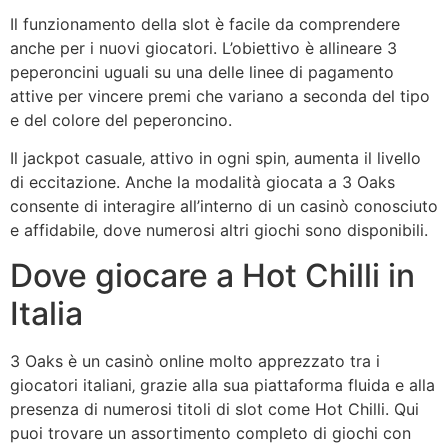
Il funzionamento della slot è facile da comprendere
anche per i nuovi giocatori. L’obiettivo è allineare 3
peperoncini uguali su una delle linee di pagamento
attive per vincere premi che variano a seconda del tipo
e del colore del peperoncino.
Il jackpot casuale‚ attivo in ogni spin‚ aumenta il livello
di eccitazione. Anche la modalità giocata a 3 Oaks
consente di interagire all’interno di un casinò conosciuto
e affidabile‚ dove numerosi altri giochi sono disponibili.
Dove giocare a Hot Chilli in
Italia
3 Oaks è un casinò online molto apprezzato tra i
giocatori italiani‚ grazie alla sua piattaforma fluida e alla
presenza di numerosi titoli di slot come Hot Chilli. Qui
puoi trovare un assortimento completo di giochi con