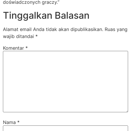
doświadczonych graczy.”
Tinggalkan Balasan
Alamat email Anda tidak akan dipublikasikan.
Ruas yang
wajib ditandai
*
Komentar
*
Nama
*