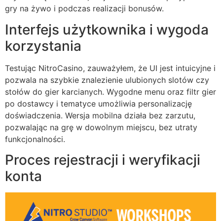
gry na żywo i podczas realizacji bonusów.
Interfejs użytkownika i wygoda
korzystania
Testując NitroCasino, zauważyłem, że UI jest intuicyjne i
pozwala na szybkie znalezienie ulubionych slotów czy
stołów do gier karcianych. Wygodne menu oraz filtr gier
po dostawcy i tematyce umożliwia personalizację
doświadczenia. Wersja mobilna działa bez zarzutu,
pozwalając na grę w dowolnym miejscu, bez utraty
funkcjonalności.
Proces rejestracji i weryfikacji
konta