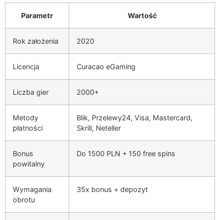
Parametr
Wartość
Rok założenia
2020
Licencja
Curacao eGaming
Liczba gier
2000+
Metody
Blik, Przelewy24, Visa, Mastercard,
płatności
Skrill, Neteller
Bonus
Do 1500 PLN + 150 free spins
powitalny
Wymagania
35x bonus + depozyt
obrotu