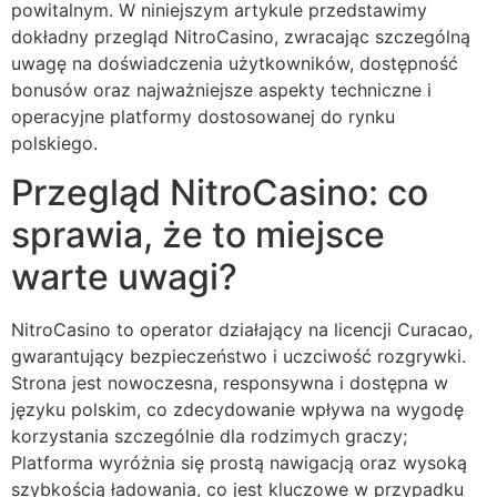
powitalnym. W niniejszym artykule przedstawimy
dokładny przegląd NitroCasino, zwracając szczególną
uwagę na doświadczenia użytkowników, dostępność
bonusów oraz najważniejsze aspekty techniczne i
operacyjne platformy dostosowanej do rynku
polskiego.
Przegląd NitroCasino: co
sprawia, że to miejsce
warte uwagi?
NitroCasino to operator działający na licencji Curacao,
gwarantujący bezpieczeństwo i uczciwość rozgrywki.
Strona jest nowoczesna, responsywna i dostępna w
języku polskim, co zdecydowanie wpływa na wygodę
korzystania szczególnie dla rodzimych graczy;
Platforma wyróżnia się prostą nawigacją oraz wysoką
szybkością ładowania, co jest kluczowe w przypadku