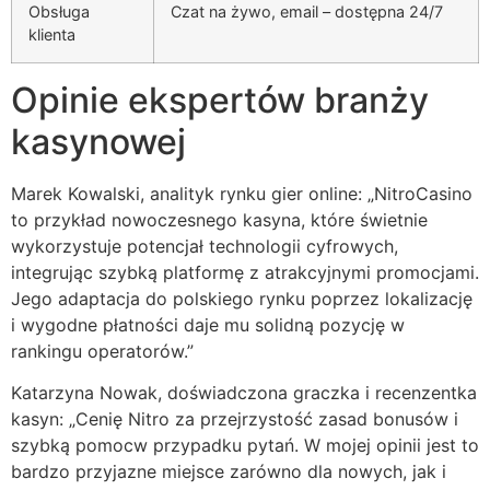
Obsługa
Czat na żywo, email – dostępna 24/7
klienta
Opinie ekspertów branży
kasynowej
Marek Kowalski, analityk rynku gier online: „NitroCasino
to przykład nowoczesnego kasyna, które świetnie
wykorzystuje potencjał technologii cyfrowych,
integrując szybką platformę z atrakcyjnymi promocjami.
Jego adaptacja do polskiego rynku poprzez lokalizację
i wygodne płatności daje mu solidną pozycję w
rankingu operatorów.”
Katarzyna Nowak, doświadczona graczka i recenzentka
kasyn: „Cenię Nitro za przejrzystość zasad bonusów i
szybką pomocw przypadku pytań. W mojej opinii jest to
bardzo przyjazne miejsce zarówno dla nowych, jak i