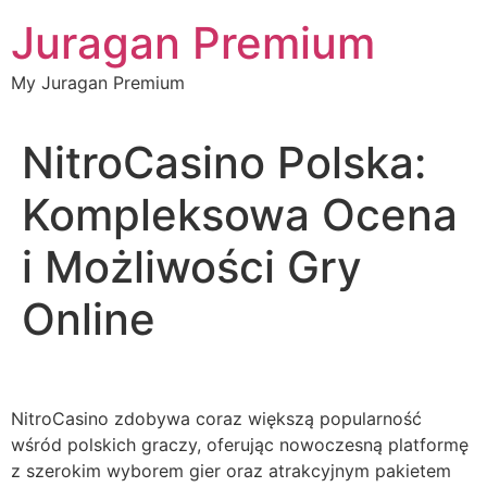
Juragan Premium
My Juragan Premium
NitroCasino Polska:
Kompleksowa Ocena
i Możliwości Gry
Online
NitroCasino zdobywa coraz większą popularność
wśród polskich graczy, oferując nowoczesną platformę
z szerokim wyborem gier oraz atrakcyjnym pakietem