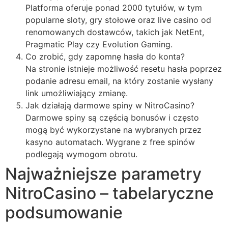
Platforma oferuje ponad 2000 tytułów, w tym
popularne sloty, gry stołowe oraz live casino od
renomowanych dostawców, takich jak NetEnt,
Pragmatic Play czy Evolution Gaming.
Co zrobić, gdy zapomnę hasła do konta?
Na stronie istnieje możliwość resetu hasła poprzez
podanie adresu email, na który zostanie wysłany
link umożliwiający zmianę.
Jak działają darmowe spiny w NitroCasino?
Darmowe spiny są częścią bonusów i często
mogą być wykorzystane na wybranych przez
kasyno automatach. Wygrane z free spinów
podlegają wymogom obrotu.
Najważniejsze parametry
NitroCasino – tabelaryczne
podsumowanie