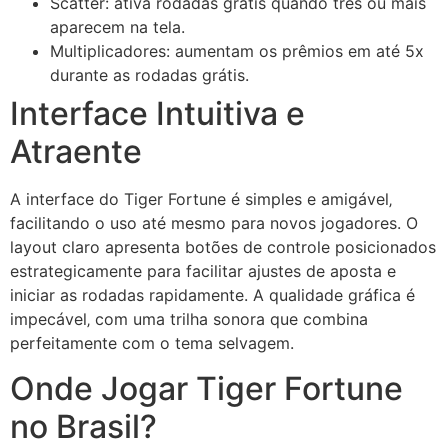
Scatter: ativa rodadas grátis quando três ou mais
aparecem na tela.
Multiplicadores: aumentam os prêmios em até 5x
durante as rodadas grátis.
Interface Intuitiva e
Atraente
A interface do Tiger Fortune é simples e amigável‚
facilitando o uso até mesmo para novos jogadores. O
layout claro apresenta botões de controle posicionados
estrategicamente para facilitar ajustes de aposta e
iniciar as rodadas rapidamente. A qualidade gráfica é
impecável‚ com uma trilha sonora que combina
perfeitamente com o tema selvagem.
Onde Jogar Tiger Fortune
no Brasil?