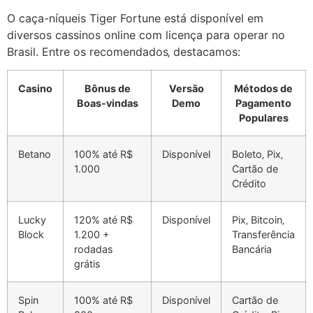
O caça-níqueis Tiger Fortune está disponível em
diversos cassinos online com licença para operar no
Brasil. Entre os recomendados‚ destacamos:
Casino
Bônus de
Versão
Métodos de
Boas-vindas
Demo
Pagamento
Populares
Betano
100% até R$
Disponível
Boleto‚ Pix‚
1.000
Cartão de
Crédito
Lucky
120% até R$
Disponível
Pix‚ Bitcoin‚
Block
1.200 +
Transferência
rodadas
Bancária
grátis
Spin
100% até R$
Disponível
Cartão de