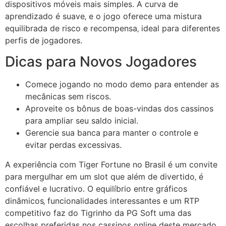
dispositivos móveis mais simples. A curva de
aprendizado é suave‚ e o jogo oferece uma mistura
equilibrada de risco e recompensa‚ ideal para diferentes
perfis de jogadores.
Dicas para Novos Jogadores
Comece jogando no modo demo para entender as
mecânicas sem riscos.
Aproveite os bônus de boas-vindas dos cassinos
para ampliar seu saldo inicial.
Gerencie sua banca para manter o controle e
evitar perdas excessivas.
A experiência com Tiger Fortune no Brasil é um convite
para mergulhar em um slot que além de divertido‚ é
confiável e lucrativo. O equilíbrio entre gráficos
dinâmicos‚ funcionalidades interessantes e um RTP
competitivo faz do Tigrinho da PG Soft uma das
escolhas preferidas nos cassinos online deste mercado.