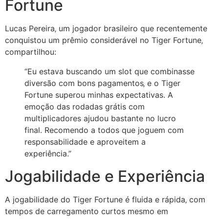
Fortune
Lucas Pereira‚ um jogador brasileiro que recentemente
conquistou um prêmio considerável no Tiger Fortune‚
compartilhou:
“Eu estava buscando um slot que combinasse
diversão com bons pagamentos‚ e o Tiger
Fortune superou minhas expectativas. A
emoção das rodadas grátis com
multiplicadores ajudou bastante no lucro
final. Recomendo a todos que joguem com
responsabilidade e aproveitem a
experiência.”
Jogabilidade e Experiência
A jogabilidade do Tiger Fortune é fluida e rápida‚ com
tempos de carregamento curtos mesmo em