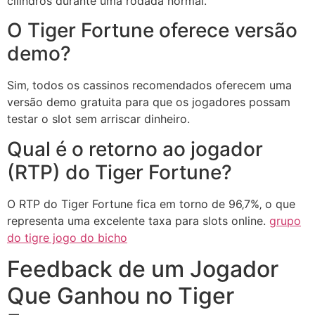
cilindros durante uma rodada normal.
O Tiger Fortune oferece versão
demo?
Sim‚ todos os cassinos recomendados oferecem uma
versão demo gratuita para que os jogadores possam
testar o slot sem arriscar dinheiro.
Qual é o retorno ao jogador
(RTP) do Tiger Fortune?
O RTP do Tiger Fortune fica em torno de 96‚7%‚ o que
representa uma excelente taxa para slots online.
grupo
do tigre jogo do bicho
Feedback de um Jogador
Que Ganhou no Tiger