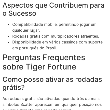
Aspectos que Contribuem para
o Sucesso
Compatibilidade mobile‚ permitindo jogar em
qualquer lugar.
Rodadas grátis com multiplicadores atraentes.
Disponibilidade em vários cassinos com suporte
em português do Brasil.
Perguntas Frequentes
sobre Tiger Fortune
Como posso ativar as rodadas
grátis?
As rodadas grátis são ativadas quando três ou mais
símbolos Scatter aparecem em qualquer posição nos