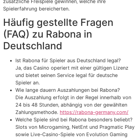
zusätzliche Freispiele gewinnen‚ welche ihre
Spielerfahrung bereicherten.
Häufig gestellte Fragen
(FAQ) zu Rabona in
Deutschland
Ist Rabona für Spieler aus Deutschland legal?
Ja‚ das Casino operiert mit einer gültigen Lizenz
und bietet seinen Service legal für deutsche
Spieler an.
Wie lange dauern Auszahlungen bei Rabona?
Die Auszahlung erfolgt in der Regel innerhalb von
24 bis 48 Stunden‚ abhängig von der gewählten
Zahlungsmethode.
https://rabona-germany.com/
Welche Spiele sind bei Rabona besonders beliebt?
Slots von Microgaming‚ NetEnt und Pragmatic Play
sowie Live-Casino-Spiele von Evolution Gaming