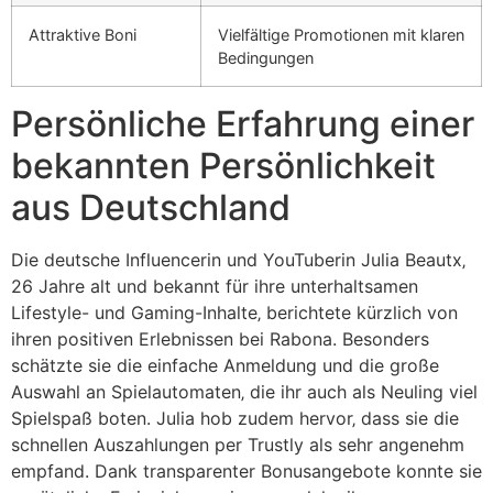
Attraktive Boni
Vielfältige Promotionen mit klaren
Bedingungen
Persönliche Erfahrung einer
bekannten Persönlichkeit
aus Deutschland
Die deutsche Influencerin und YouTuberin Julia Beautx‚
26 Jahre alt und bekannt für ihre unterhaltsamen
Lifestyle- und Gaming-Inhalte‚ berichtete kürzlich von
ihren positiven Erlebnissen bei Rabona. Besonders
schätzte sie die einfache Anmeldung und die große
Auswahl an Spielautomaten‚ die ihr auch als Neuling viel
Spielspaß boten. Julia hob zudem hervor‚ dass sie die
schnellen Auszahlungen per Trustly als sehr angenehm
empfand. Dank transparenter Bonusangebote konnte sie