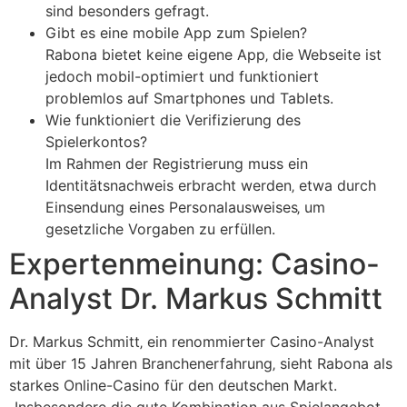
sind besonders gefragt.
Gibt es eine mobile App zum Spielen?
Rabona bietet keine eigene App‚ die Webseite ist
jedoch mobil-optimiert und funktioniert
problemlos auf Smartphones und Tablets.
Wie funktioniert die Verifizierung des
Spielerkontos?
Im Rahmen der Registrierung muss ein
Identitätsnachweis erbracht werden‚ etwa durch
Einsendung eines Personalausweises‚ um
gesetzliche Vorgaben zu erfüllen.
Expertenmeinung: Casino-
Analyst Dr. Markus Schmitt
Dr. Markus Schmitt‚ ein renommierter Casino-Analyst
mit über 15 Jahren Branchenerfahrung‚ sieht Rabona als
starkes Online-Casino für den deutschen Markt.