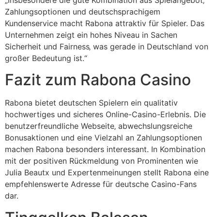
„Insbesondere die gute Kombination aus Spielangebot‚
Zahlungsoptionen und deutschsprachigem
Kundenservice macht Rabona attraktiv für Spieler. Das
Unternehmen zeigt ein hohes Niveau in Sachen
Sicherheit und Fairness‚ was gerade in Deutschland von
großer Bedeutung ist.“
Fazit zum Rabona Casino
Rabona bietet deutschen Spielern ein qualitativ
hochwertiges und sicheres Online-Casino-Erlebnis. Die
benutzerfreundliche Webseite‚ abwechslungsreiche
Bonusaktionen und eine Vielzahl an Zahlungsoptionen
machen Rabona besonders interessant. In Kombination
mit der positiven Rückmeldung von Prominenten wie
Julia Beautx und Expertenmeinungen stellt Rabona eine
empfehlenswerte Adresse für deutsche Casino-Fans
dar.