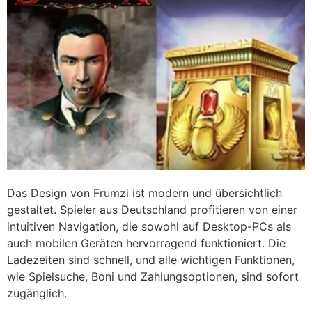
Das Design von Frumzi ist modern und übersichtlich
gestaltet. Spieler aus Deutschland profitieren von einer
intuitiven Navigation, die sowohl auf Desktop-PCs als
auch mobilen Geräten hervorragend funktioniert. Die
Ladezeiten sind schnell, und alle wichtigen Funktionen,
wie Spielsuche, Boni und Zahlungsoptionen, sind sofort
zugänglich.