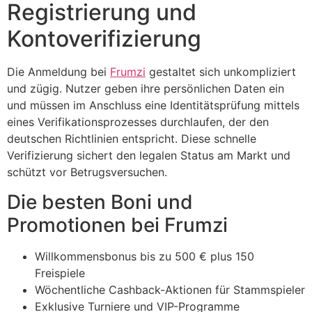
Registrierung und
Kontoverifizierung
Die Anmeldung bei
Frumzi
gestaltet sich unkompliziert
und zügig. Nutzer geben ihre persönlichen Daten ein
und müssen im Anschluss eine Identitätsprüfung mittels
eines Verifikationsprozesses durchlaufen, der den
deutschen Richtlinien entspricht. Diese schnelle
Verifizierung sichert den legalen Status am Markt und
schützt vor Betrugsversuchen.
Die besten Boni und
Promotionen bei Frumzi
Willkommensbonus bis zu 500 € plus 150
Freispiele
Wöchentliche Cashback-Aktionen für Stammspieler
Exklusive Turniere und VIP-Programme