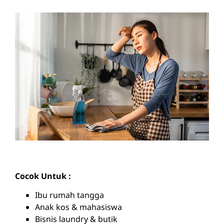
Cocok Untuk :
Ibu rumah tangga
Anak kos & mahasiswa
Bisnis laundry & butik