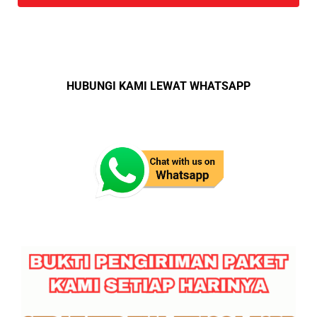
HUBUNGI KAMI LEWAT WHATSAPP