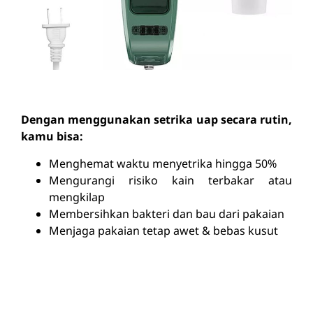
Dengan menggunakan setrika uap secara rutin,
kamu bisa:
Menghemat waktu menyetrika hingga 50%
Mengurangi risiko kain terbakar atau
mengkilap
Membersihkan bakteri dan bau dari pakaian
Menjaga pakaian tetap awet & bebas kusut