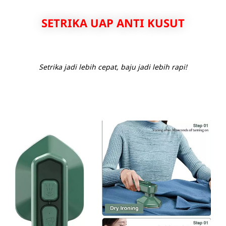
SETRIKA UAP ANTI KUSUT
Setrika jadi lebih cepat, baju jadi lebih rapi!