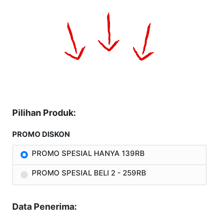
Pilihan Produk:
PROMO DISKON
PROMO SPESIAL HANYA 139RB
PROMO SPESIAL BELI 2 - 259RB
Data Penerima: