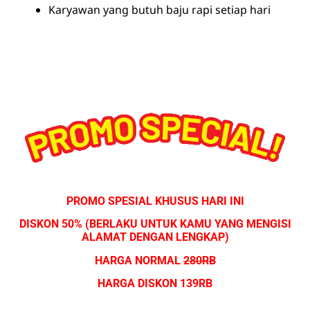
Karyawan yang butuh baju rapi setiap hari
PROMO SPESIAL KHUSUS HARI INI
DISKON 50% (BERLAKU UNTUK KAMU YANG MENGISI
ALAMAT DENGAN LENGKAP)
HARGA NORMAL
280RB
HARGA DISKON 139RB