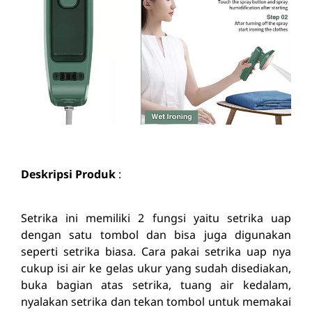
Deskripsi Produk
:
Setrika ini memiliki 2 fungsi yaitu setrika uap
dengan satu tombol dan bisa juga digunakan
seperti setrika biasa. Cara pakai setrika uap nya
cukup isi air ke gelas ukur yang sudah disediakan,
buka bagian atas setrika, tuang air kedalam,
nyalakan setrika dan tekan tombol untuk memakai