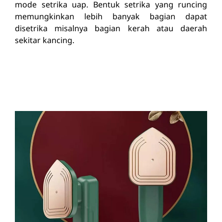
mode setrika uap. Bentuk setrika yang runcing
memungkinkan lebih banyak bagian dapat
disetrika misalnya bagian kerah atau daerah
sekitar kancing.