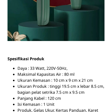
Spesifikasi Produk
Daya : 33 Watt, 220V-50Hz,
Maksimal Kapasitas Air : 80 ml
Ukuran Kemasan : 10 cm x 9 cm x 21 cm
Ukuran Produk : tinggi 19.5 cm x lebar 8.5 cm,
bagian pelat setrika 7.5 cm x 9.5 cm
Panjang Kabel : 120 cm
Isi Kemasan : 1 Unit
Produk, Gelas Ukur, Kertas Panduan, Karet