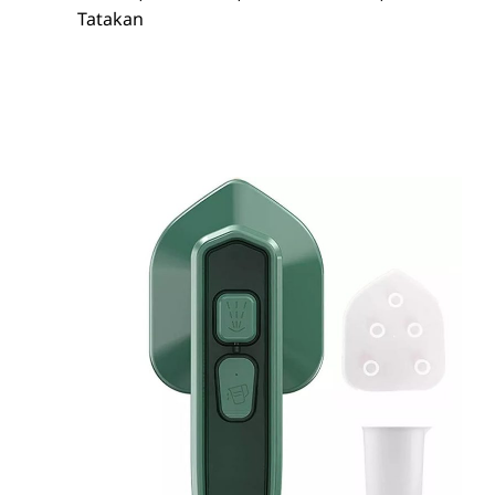
Tatakan