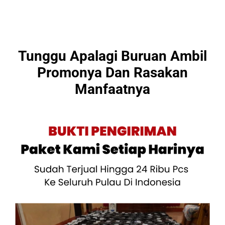
Tunggu Apalagi Buruan Ambil
Promonya Dan Rasakan
Manfaatnya