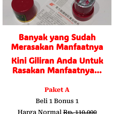
Banyak yang Sudah
Merasakan Manfaatnya
Kini Giliran Anda Untuk
Rasakan Manfaatnya…
Paket A
Beli 1 Bonus 1
Harga Normal
Rp. 110.000