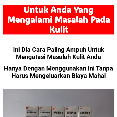
Untuk Anda Yang
Mengalami Masalah Pada
Kulit
Ini Dia Cara Paling Ampuh Untuk
Mengatasi Masalah Kulit Anda
Hanya Dengan Menggunakan Ini Tanpa
Harus Mengeluarkan Biaya Mahal