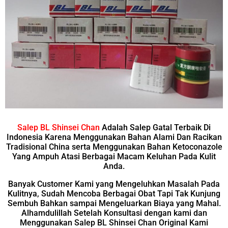
Salep BL Shinsei Chan
Adalah Salep Gatal Terbaik Di
Indonesia Karena Menggunakan Bahan Alami Dan Racikan
Tradisional China serta Menggunakan Bahan Ketoconazole
Yang Ampuh Atasi Berbagai Macam Keluhan Pada Kulit
Anda.
Banyak Customer Kami yang Mengeluhkan Masalah Pada
Kulitnya, Sudah Mencoba Berbagai Obat Tapi Tak Kunjung
Sembuh Bahkan sampai Mengeluarkan Biaya yang Mahal.
Alhamdulillah Setelah Konsultasi dengan kami dan
Menggunakan Salep BL Shinsei Chan Original Kami