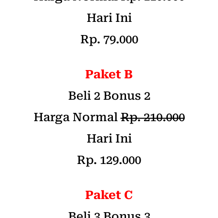
Hari Ini
Rp. 79.000
Paket B
Beli 2 Bonus 2
Harga Normal
Rp. 210.000
Hari Ini
Rp. 129.000
Paket C
Beli 3 Bonus 3