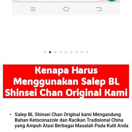
Kenapa Harus
Menggunakan Salep BL
Shinsei Chan Original Kami
Salep BL Shinsei Chan Original kami Mengandung
Bahan Ketoconazole dan Racikan Tradisional China
yang Ampuh Atasi Berbagai Masalah Pada Kulit Anda