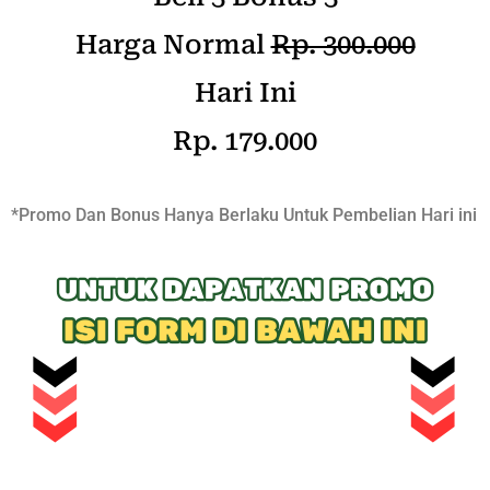
Harga Normal
Rp. 300.000
Hari Ini
Rp. 179.000
*Promo Dan Bonus Hanya Berlaku Untuk Pembelian Hari ini