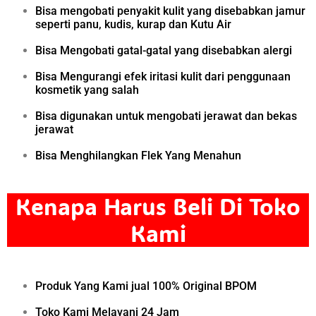
Bisa mengobati penyakit kulit yang disebabkan jamur
seperti panu, kudis, kurap dan Kutu Air
Bisa Mengobati gatal-gatal yang disebabkan alergi
Bisa Mengurangi efek iritasi kulit dari penggunaan
kosmetik yang salah
Bisa digunakan untuk mengobati jerawat dan bekas
jerawat
Bisa Menghilangkan Flek Yang Menahun
Kenapa Harus Beli Di Toko
Kami
Produk Yang Kami jual 100% Original BPOM
Toko Kami Melayani 24 Jam