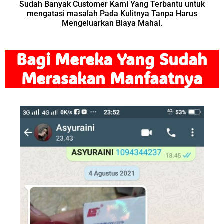
Sudah Banyak Customer Kami Yang Terbantu untuk
mengatasi masalah Pada Kulitnya Tanpa Harus
Mengeluarkan Biaya Mahal.
Bagi Mereka Yang Sudah
Merasakan Manfaatnya