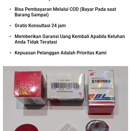
Bisa Pembayaran Melalui COD (Bayar Pada saat
Barang Sampai)
Gratis Konsultasi 24 jam
Memberikan Garansi Uang Kembali Apabila Keluhan
Anda Tidak Teratasi
Kepuasan Pelanggan Adalah Prioritas Kami