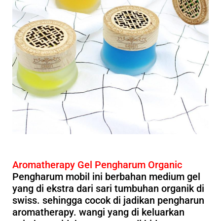
Aromatherapy Gel Pengharum Organic
Pengharum mobil ini berbahan medium gel
yang di ekstra dari sari tumbuhan organik di
swiss. sehingga cocok di jadikan pengharun
aromatherapy. wangi yang di keluarkan