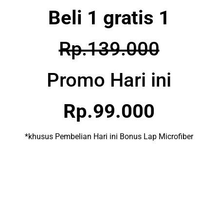
Beli 1 gratis 1
Rp.139.000
Promo Hari ini
Rp.
99.000
*khusus Pembelian Hari ini Bonus Lap Microfiber