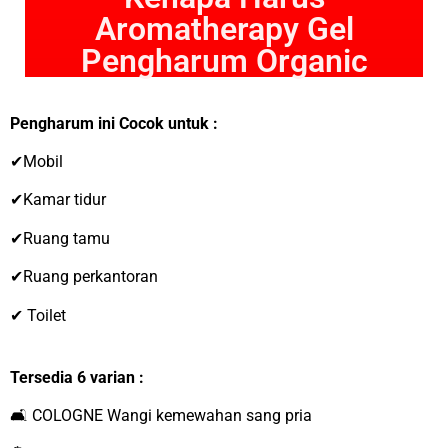
Aromatherapy Gel
Pengharum Organic
Pengharum ini Cocok untuk :
✔Mobil
✔Kamar tidur
✔Ruang tamu
✔Ruang perkantoran
✔ Toilet
Tersedia 6 varian :
🛋 COLOGNE Wangi kemewahan sang pria