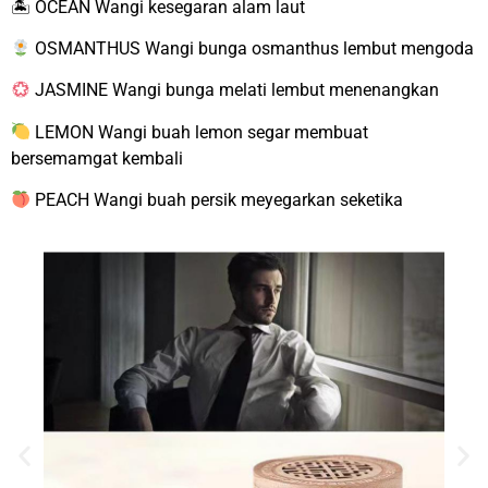
🏝 OCEAN Wangi kesegaran alam laut
OSMANTHUS Wangi bunga osmanthus lembut mengoda
JASMINE Wangi bunga melati lembut menenangkan
LEMON Wangi buah lemon segar membuat
bersemamgat kembali
PEACH Wangi buah persik meyegarkan seketika