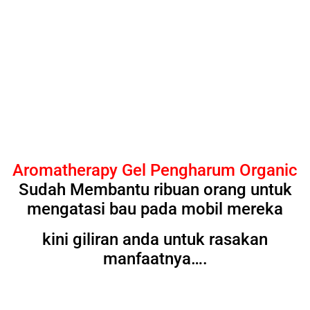
Aromatherapy Gel Pengharum Organic
Sudah Membantu ribuan orang untuk
mengatasi bau pada mobil mereka
kini giliran anda untuk rasakan
manfaatnya….