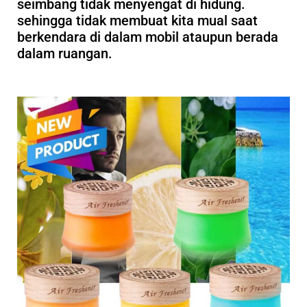
seimbang tidak menyengat di hidung.
sehingga tidak membuat kita mual saat
berkendara di dalam mobil ataupun berada
dalam ruangan.