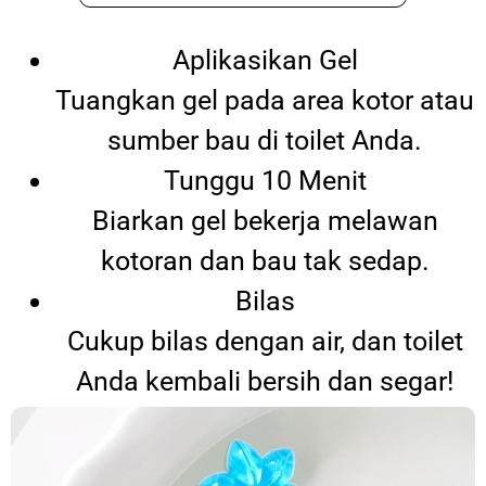
Aplikasikan Gel
Tuangkan gel pada area kotor atau
sumber bau di toilet Anda.
Tunggu 10 Menit
Biarkan gel bekerja melawan
kotoran dan bau tak sedap.
Bilas
Cukup bilas dengan air, dan toilet
Anda kembali bersih dan segar!