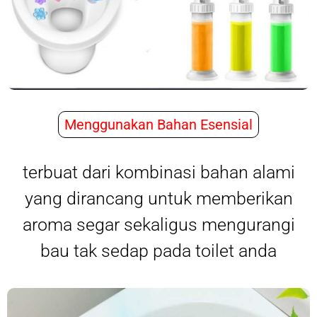
Menggunakan Bahan Esensial
terbuat dari kombinasi bahan alami
yang dirancang untuk memberikan
aroma segar sekaligus mengurangi
bau tak sedap pada toilet anda