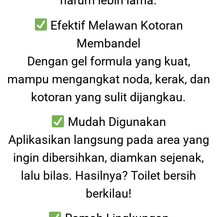
harum lebih lama.
Efektif Melawan Kotoran
Membandel
Dengan gel formula yang kuat,
mampu mengangkat noda, kerak, dan
kotoran yang sulit dijangkau.
Mudah Digunakan
Aplikasikan langsung pada area yang
ingin dibersihkan, diamkan sejenak,
lalu bilas. Hasilnya? Toilet bersih
berkilau!