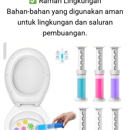
Ramah Lingkungan
Bahan-bahan yang digunakan aman
untuk lingkungan dan saluran
pembuangan.