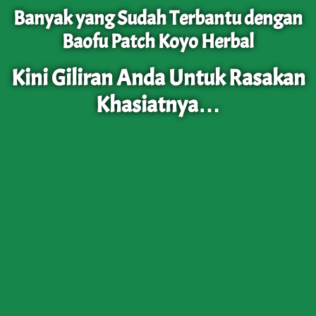
Banyak yang Sudah Terbantu dengan
Baofu Patch Koyo Herbal
Kini Giliran Anda Untuk Rasakan
Khasiatnya…