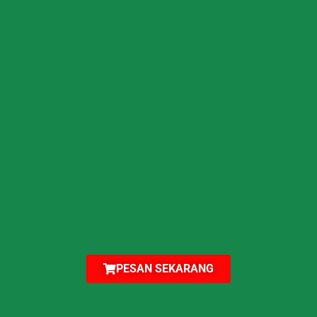
PESAN SEKARANG