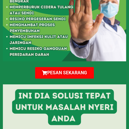
PESAN SEKARANG