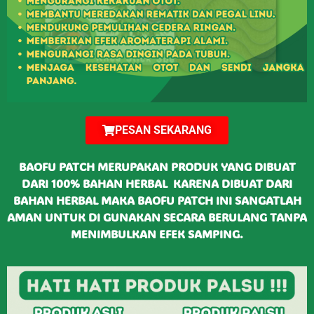
PESAN SEKARANG
BAOFU PATCH MERUPAKAN PRODUK YANG DIBUAT
DARI 100% BAHAN HERBAL KARENA DIBUAT DARI
BAHAN HERBAL MAKA BAOFU PATCH INI SANGATLAH
AMAN UNTUK DI GUNAKAN SECARA BERULANG TANPA
MENIMBULKAN EFEK SAMPING.