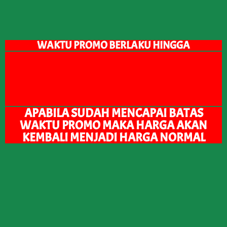
WAKTU PROMO BERLAKU HINGGA
APABILA SUDAH MENCAPAI BATAS
WAKTU PROMO MAKA HARGA AKAN
KEMBALI MENJADI HARGA NORMAL