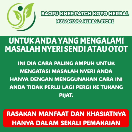
UNTUK ANDA YANG MENGALAMI
MASALAH NYERI SENDI ATAU OTOT
INI DIA CARA PALING AMPUH UNTUK
MENGATASI MASALAH NYERI ANDA
HANYA DENGAN MENGGUNAKAN CARA INI
ANDA TIDAK PERLU LAGI PERGI KE TUKANG
PIJAT.
RASAKAN MANFAAT DAN KHASIATNYA
HANYA DALAM SEKALI PEMAKAIAN