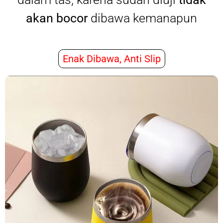
akan bocor
dibawa kemanapun
Enak Dibawa, Anti Slip