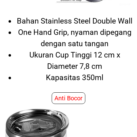
Bahan Stainless Steel Double Wall
One Hand Grip, nyaman dipegang
dengan satu tangan
Ukuran Cup Tinggi 12 cm x
Diameter 7,8 cm
Kapasitas 350ml
Anti Bocor