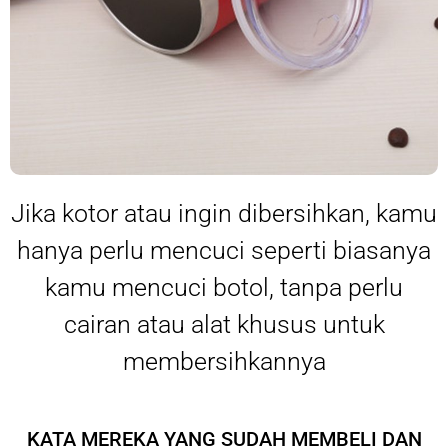
Jika kotor atau ingin dibersihkan, kamu
hanya perlu mencuci seperti biasanya
kamu mencuci botol, tanpa perlu
cairan atau alat khusus untuk
membersihkannya
KATA MEREKA YANG SUDAH MEMBELI DAN