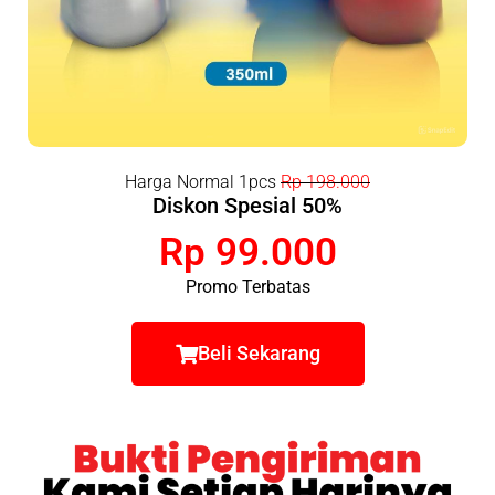
Harga Normal 1pcs
Rp 198.000
Diskon Spesial 50%
Rp 99.000
Promo Terbatas
Beli Sekarang