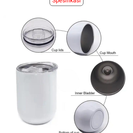
Spesifikasi