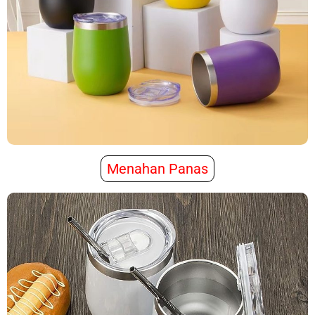
Menahan Panas