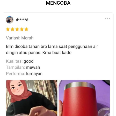
MENCOBA