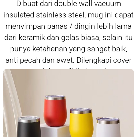
Dibuat dari double wall vacuum
insulated stainless steel, mug ini dapat
menyimpan panas / dingin lebih lama
dari keramik dan gelas biasa, selain itu
punya ketahanan yang sangat baik,
anti pecah dan awet. Dilengkapi cover
dengan lubang (lid) siap minum