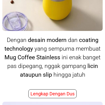
Dengan
desain modern
dan
coating
technology
yang sempurna membuat
Mug Coffee Stainless
ini enak banget
pas dipegang, nggak gampang
licin
ataupun slip
hingga jatuh
Lengkap Dengan Dus