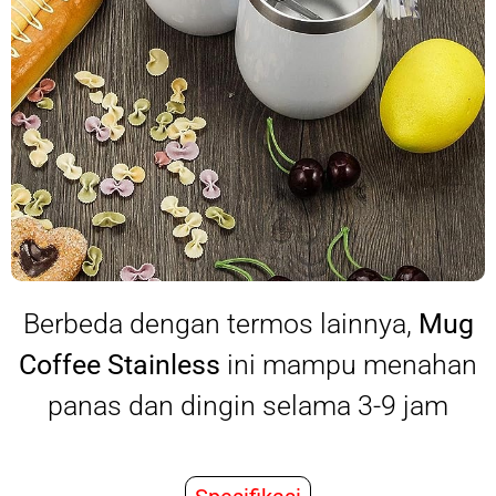
Berbeda dengan termos lainnya,
Mug
Coffee Stainless
ini mampu menahan
panas dan dingin selama 3-9 jam