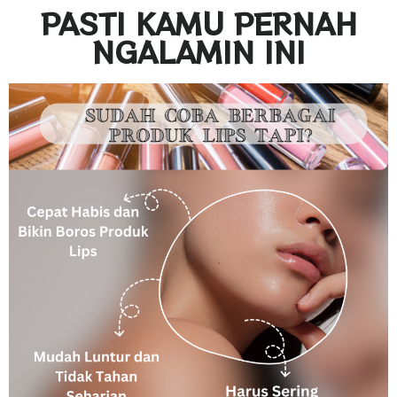
PASTI KAMU PERNAH
NGALAMIN INI