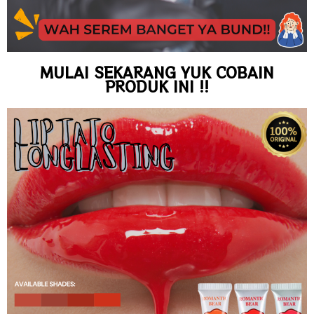
MULAI SEKARANG YUK COBAIN
PRODUK INI !!