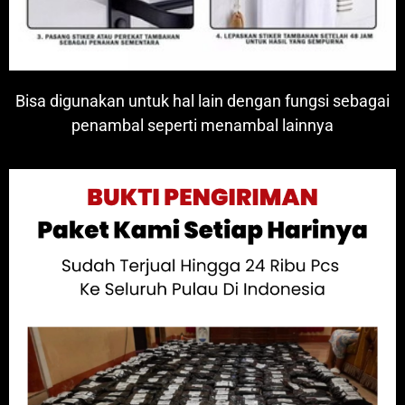
Bisa digunakan untuk hal lain dengan fungsi sebagai
penambal seperti menambal lainnya