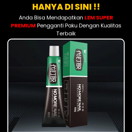
HANYA DI SINI !!
Anda Bisa Mendapatkan
LEM SUPER
PREMIUM
Pengganti Paku Dengan Kualitas
Terbaik