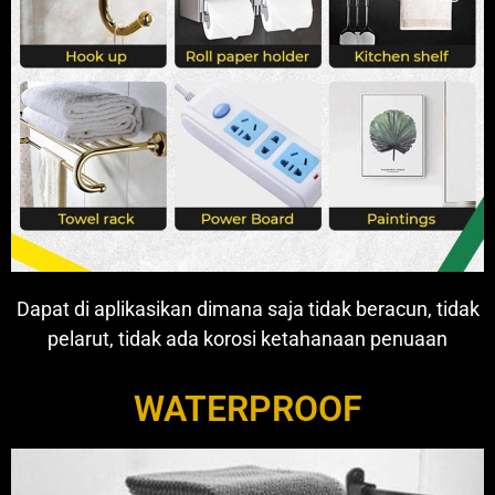
Dapat di aplikasikan dimana saja tidak beracun, tidak
pelarut, tidak ada korosi ketahanaan penuaan
WATERPROOF