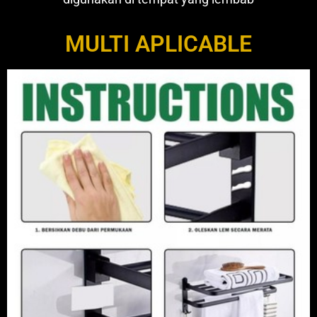
MULTI APLICABLE