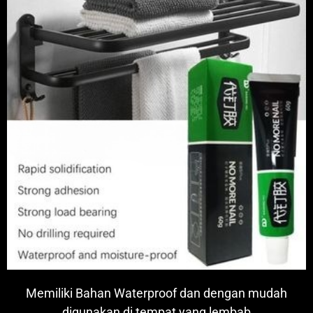
Memiliki Bahan Waterproof dan dengan mudah
digunakan di tempat yang lembab