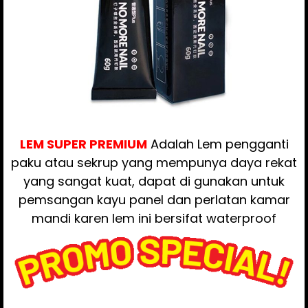
LEM SUPER PREMIUM
Adalah Lem pengganti
paku atau sekrup yang mempunya daya rekat
yang sangat kuat, dapat di gunakan untuk
pemsangan kayu panel dan perlatan kamar
mandi karen lem ini bersifat waterproof