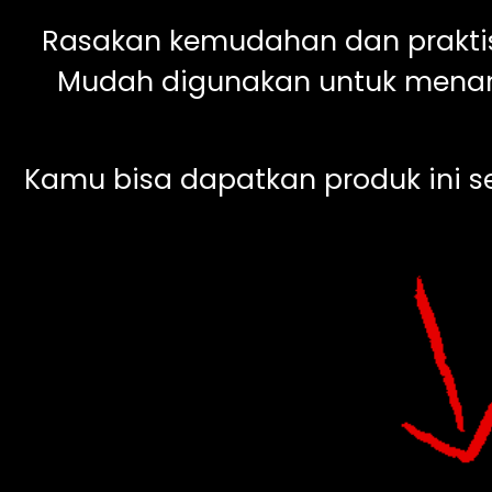
Rasakan kemudahan dan prakt
Mudah digunakan untuk mena
Kamu bisa dapatkan produk ini 