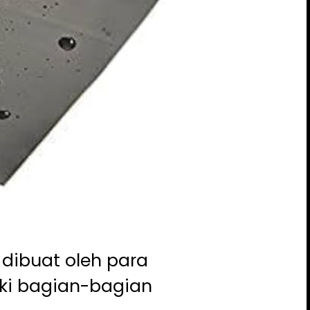
dibuat oleh para
i bagian-bagian