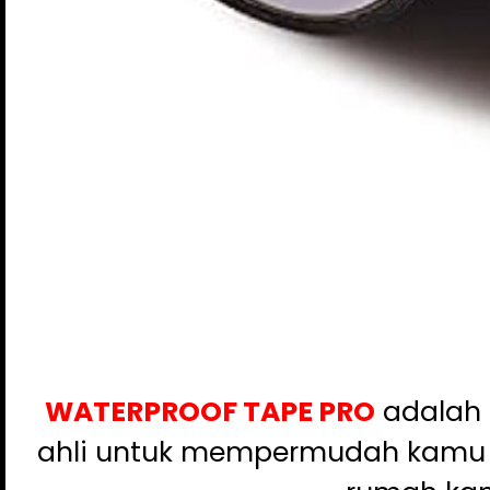
WATERPROOF TAPE PRO
adalah
ahli untuk mempermudah kamu