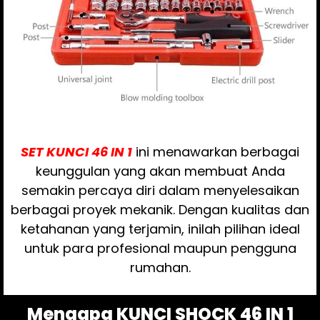
SET KUNCI 46 IN 1
ini menawarkan berbagai
keunggulan yang akan membuat Anda
semakin percaya diri dalam menyelesaikan
berbagai proyek mekanik. Dengan kualitas dan
ketahanan yang terjamin, inilah pilihan ideal
untuk para profesional maupun pengguna
rumahan.
Mengapa KUNCI SHOCK 46 IN 1