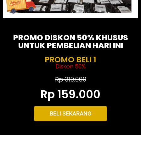
PROMO DISKON 50% KHUSUS
UNTUK PEMBELIAN HARI INI
PROMO BELI 1
Diskon 50%
Rp 310.000
Rp 159.000
BELI SEKARANG