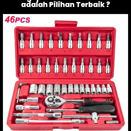
adalah Pilihan Terbaik ?