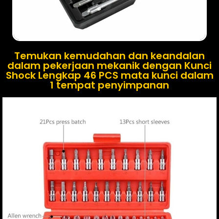
Temukan kemudahan dan keandalan
dalam pekerjaan mekanik dengan Kunci
Shock Lengkap 46 PCS mata kunci dalam
1 tempat penyimpanan