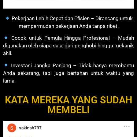
Pekerjaan Lebih Cepat dan Efisien – Dirancang untuk
mempermudah pekerjaan Anda tanpa ribet.
Cocok untuk Pemula Hingga Profesional – Mudah
digunakan oleh siapa saja, dari penghobi hingga mekanik
ahli.
Investasi Jangka Panjang – Tidak hanya membantu
Anda sekarang, tapi juga bertahan untuk waktu yang
lama.
KATA MEREKA YANG SUDAH
MEMBELI