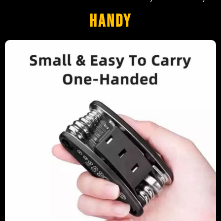
Handy