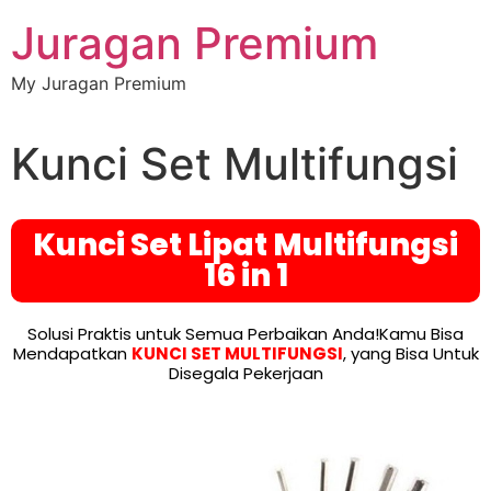
Juragan Premium
My Juragan Premium
Kunci Set Multifungsi
Kunci Set Lipat Multifungsi
16 in 1
Solusi Praktis untuk Semua Perbaikan Anda!Kamu Bisa
Mendapatkan
KUNCI SET MULTIFUNGSI
, yang Bisa Untuk
Disegala Pekerjaan