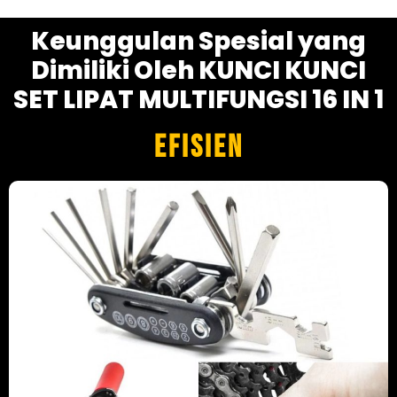
Keunggulan Spesial yang
Dimiliki Oleh KUNCI KUNCI
SET LIPAT MULTIFUNGSI 16 IN 1
efisien