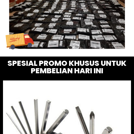
SPESIAL PROMO KHUSUS UNTUK
PEMBELIAN HARI INI