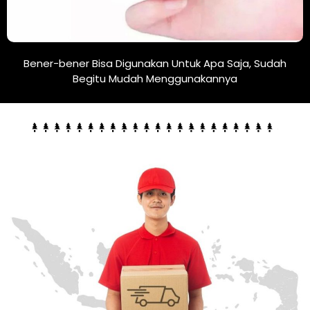
Bener-bener Bisa Digunakan Untuk Apa Saja, Sudah
Begitu Mudah Menggunakannya