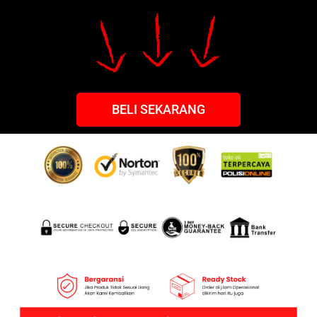
BELI SEKARANG