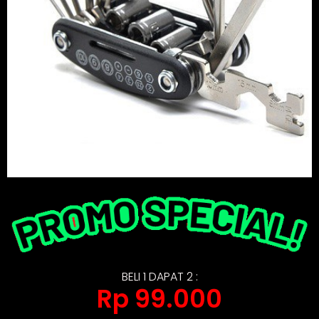
BELI 1 DAPAT 2 :
Rp 99.000