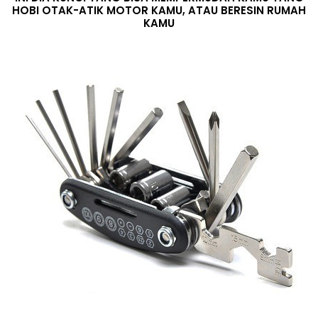
HOBI OTAK-ATIK MOTOR KAMU, ATAU BERESIN RUMAH
KAMU