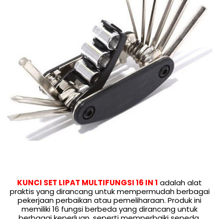
KUNCI SET LIPAT MULTIFUNGSI 16 IN 1
adalah alat
praktis yang dirancang untuk mempermudah berbagai
pekerjaan perbaikan atau pemeliharaan. Produk ini
memiliki 16 fungsi berbeda yang dirancang untuk
berbagai keperluan, seperti memperbaiki sepeda,