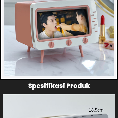
Spesifikasi Produk