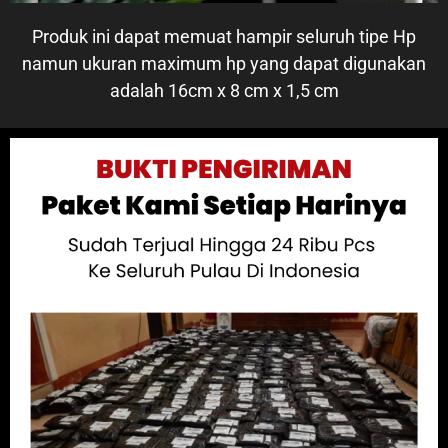
Produk ini dapat memuat hampir seluruh tipe Hp
namun ukuran maximum hp yang dapat digunakan
adalah 16cm x 8 cm x 1,5 cm