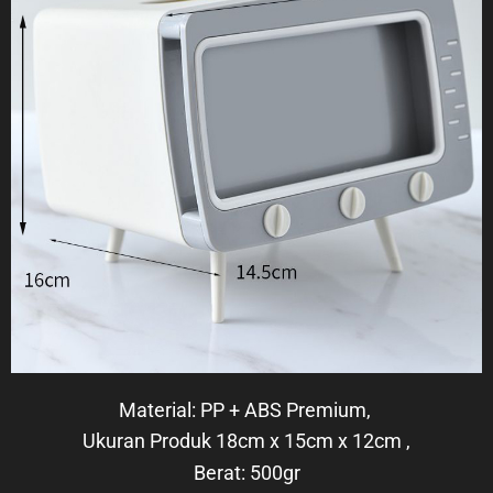
Material: PP + ABS Premium,
Ukuran Produk 18cm x 15cm x 12cm ,
Berat: 500gr