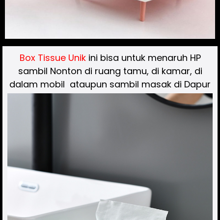
Box Tissue Unik
ini bisa untuk menaruh HP
sambil Nonton di ruang tamu, di kamar, di
dalam mobil ataupun sambil masak di Dapur