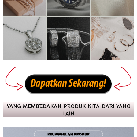
YANG MEMBEDAKAN PRODUK KITA DARI YANG
LAIN